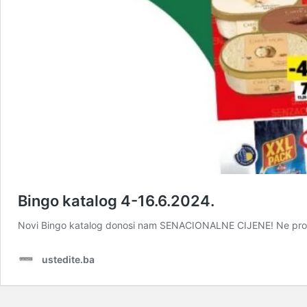
Bingo katalog 4-16.6.2024.
Novi Bingo katalog donosi nam SENACIONALNE CIJENE! Ne propust
ustedite.ba