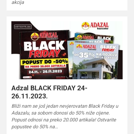
akcija
Adzal BLACK FRIDAY 24-
26.11.2023.
Bliži nam se još jedan nevjerovatan Black Friday u
Adazalu, sa sobom donosi do 50% niže cijene.
Popust odnosi na preko 20.000 artikala! Ostvarite
popustee do 50% na…