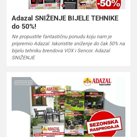
Adazal SNIŽENJE BIJELE TEHNIKE
do 50%!
Ne propustite fantastičnu ponudu koju nam je
pripremio Adazal. Iskoristite sniženje do čak 50% na
bijelu tehniku brendova VOX i Sencor. Adazal
SNIŽENJE