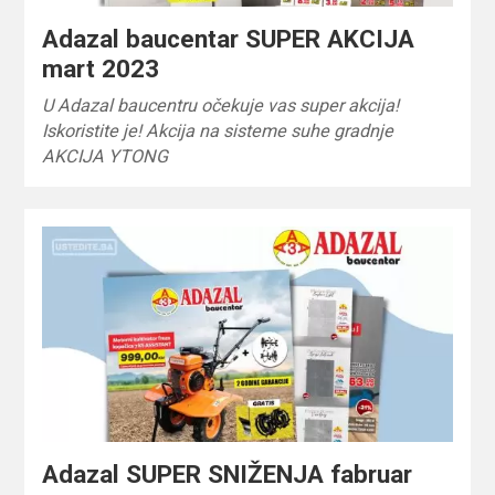
Adazal baucentar SUPER AKCIJA
mart 2023
U Adazal baucentru očekuje vas super akcija!
Iskoristite je! Akcija na sisteme suhe gradnje
AKCIJA YTONG
Adazal SUPER SNIŽENJA fabruar