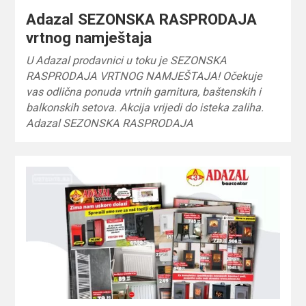
Adazal SEZONSKA RASPRODAJA
vrtnog namještaja
U Adazal prodavnici u toku je SEZONSKA
RASPRODAJA VRTNOG NAMJEŠTAJA! Očekuje
vas odlična ponuda vrtnih garnitura, baštenskih i
balkonskih setova. Akcija vrijedi do isteka zaliha.
Adazal SEZONSKA RASPRODAJA