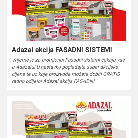
Adazal akcija FASADNI SISTEMI
Vrijeme je za promjenu! Fasadni sistemi čekaju vas
u Adazalu! U nastavku pogledajte super akcijske
cijene te uz koje proizvode možete dobiti GRATIS
radno odijelo! Adazal akcija FASADNI…