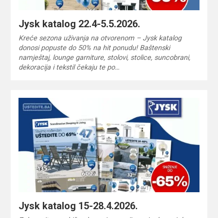
Jysk katalog 22.4-5.5.2026.
Kreće sezona uživanja na otvorenom – Jysk katalog
donosi popuste do 50% na hit ponudu! Baštenski
namještaj, lounge garniture, stolovi, stolice, suncobrani,
dekoracija i tekstil čekaju te po…
Jysk katalog 15-28.4.2026.