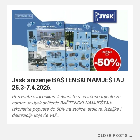
Jysk sniženje BAŠTENSKI NAMJEŠTAJ
25.3-7.4.2026.
Pretvorite svoj balkon ili dvorište u savršeno mjesto za
odmor uz Jysk sniženje BAŠTENSKI NAMJEŠTAJ!
Iskoristite popuste do 50% na stolice, stolove, ležaljke i
dekoracije koje će vaš…
OLDER POSTS →