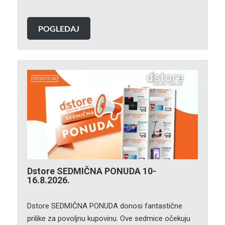
POGLEDAJ
Dstore SEDMIČNA PONUDA 10-
16.8.2026.
Dstore SEDMIČNA PONUDA donosi fantastične
prilike za povoljnu kupovinu. Ove sedmice očekuju