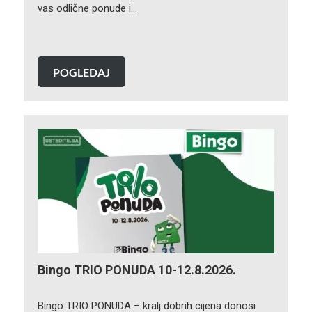
vas odlične ponude i…
POGLEDAJ
Bingo TRIO PONUDA 10-12.8.2026.
Bingo TRIO PONUDA – kralj dobrih cijena donosi