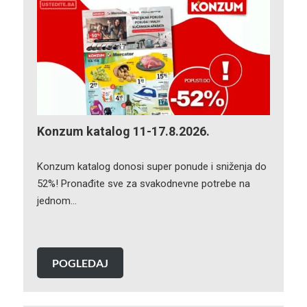
Konzum katalog 11-17.8.2026.
Konzum katalog donosi super ponude i sniženja do
52%! Pronađite sve za svakodnevne potrebe na
jednom…
POGLEDAJ