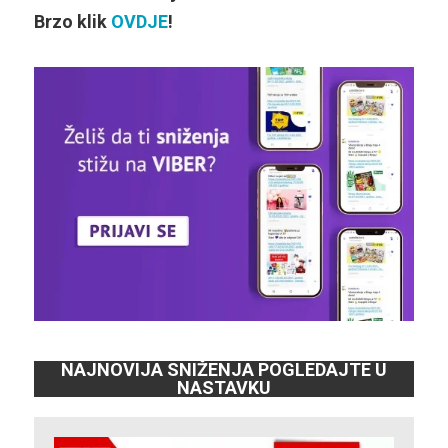
Brzo klik
OVDJE
!
NAJNOVIJA SNIŽENJA POGLEDAJTE U
NASTAVKU