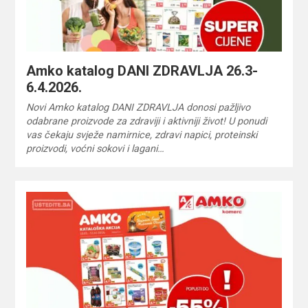
Amko katalog DANI ZDRAVLJA 26.3-
6.4.2026.
Novi Amko katalog DANI ZDRAVLJA donosi pažljivo
odabrane proizvode za zdraviji i aktivniji život! U ponudi
vas čekaju svježe namirnice, zdravi napici, proteinski
proizvodi, voćni sokovi i lagani…