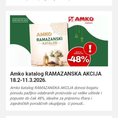
Amko katalog RAMAZANSKA AKCIJA
18.2-11.3.2026.
Amko katalog RAMAZANSKA AKCIJA donosi bogatu
ponudu pažljivo odabranih proizvoda uz velike uštede i
popuste do čak 48%, idealne za pripremu iftara i
zajedničkih porodičnih okupljanja. U ponudi…