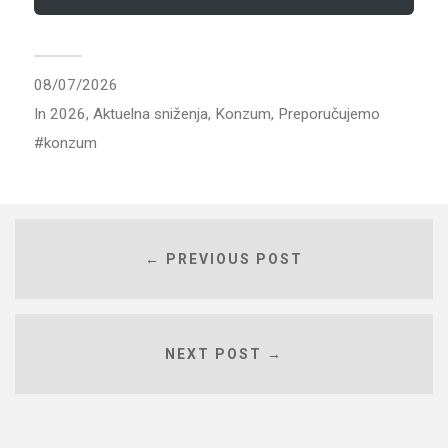
08/07/2026
In
2026
,
Aktuelna sniženja
,
Konzum
,
Preporučujemo
konzum
← PREVIOUS POST
NEXT POST →