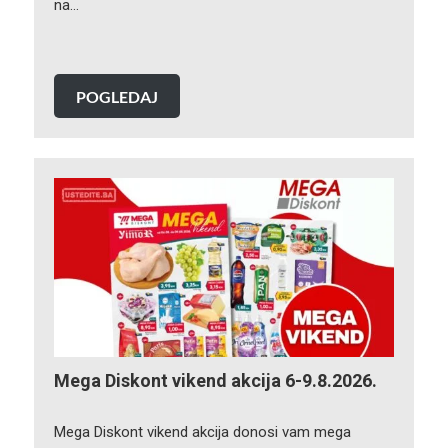
na…
POGLEDAJ
Mega Diskont vikend akcija 6-9.8.2026.
Mega Diskont vikend akcija donosi vam mega