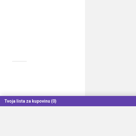
Tvoja lista za kupovinu (0)