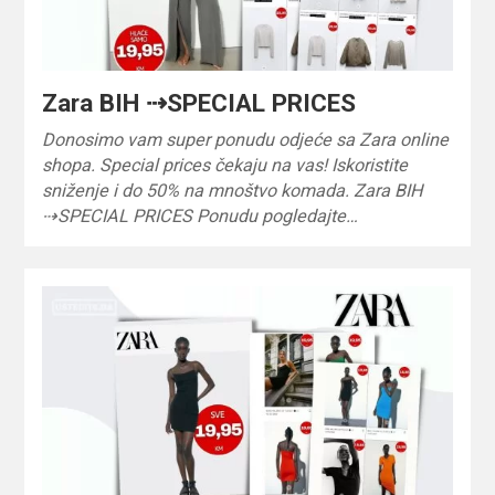
Zara BIH ⇢SPECIAL PRICES
Donosimo vam super ponudu odjeće sa Zara online
shopa. Special prices čekaju na vas! Iskoristite
sniženje i do 50% na mnoštvo komada. Zara BIH
⇢SPECIAL PRICES Ponudu pogledajte…