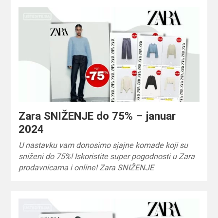
Zara SNIŽENJE do 75% – januar
2024
U nastavku vam donosimo sjajne komade koji su
sniženi do 75%! Iskoristite super pogodnosti u Zara
prodavnicama i online! Zara SNIŽENJE