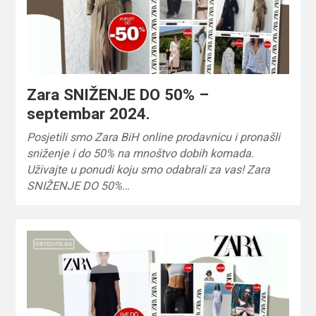
Zara SNIŽENJE DO 50% –
septembar 2024.
Posjetili smo Zara BiH online prodavnicu i pronašli
sniženje i do 50% na mnoštvo dobih komada.
Uživajte u ponudi koju smo odabrali za vas! Zara
SNIŽENJE DO 50%…