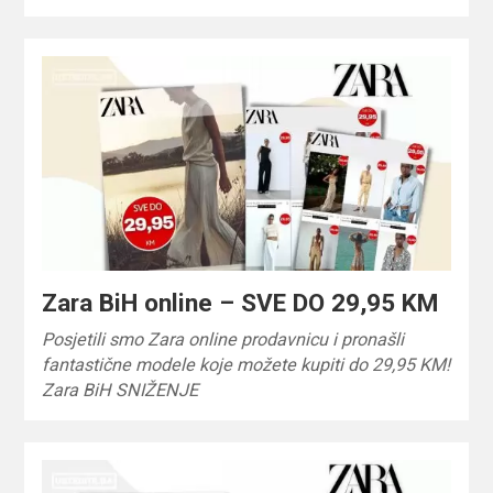
Zara BiH online – SVE DO 29,95 KM
Posjetili smo Zara online prodavnicu i pronašli
fantastične modele koje možete kupiti do 29,95 KM!
Zara BiH SNIŽENJE