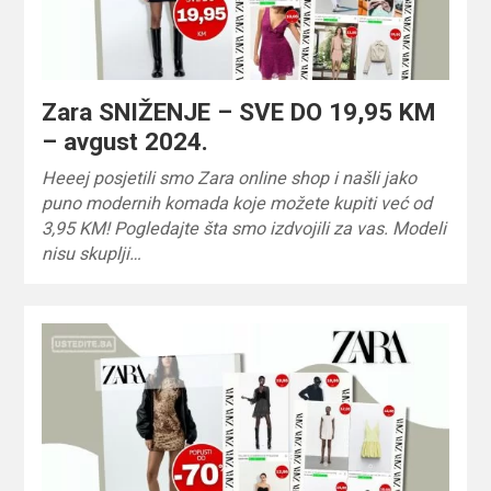
Zara SNIŽENJE – SVE DO 19,95 KM
– avgust 2024.
Heeej posjetili smo Zara online shop i našli jako
puno modernih komada koje možete kupiti već od
3,95 KM! Pogledajte šta smo izdvojili za vas. Modeli
nisu skuplji…