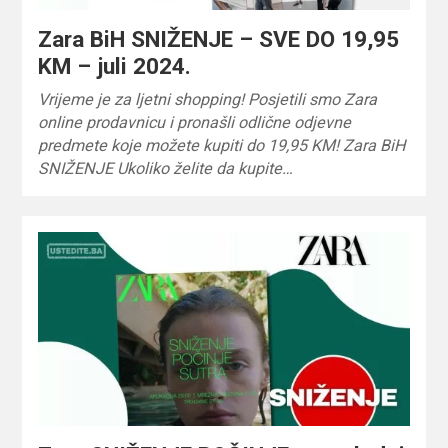
Zara BiH SNIŽENJE – SVE DO 19,95
KM – juli 2024.
Vrijeme je za ljetni shopping! Posjetili smo Zara
online prodavnicu i pronašli odlične odjevne
predmete koje možete kupiti do 19,95 KM! Zara BiH
SNIŽENJE Ukoliko želite da kupite…