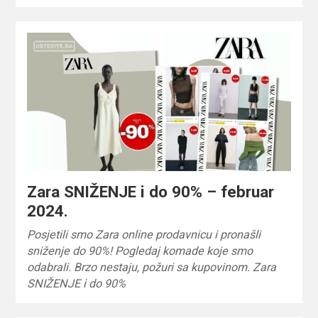
Zara SNIŽENJE i do 90% – februar
2024.
Posjetili smo Zara online prodavnicu i pronašli
sniženje do 90%! Pogledaj komade koje smo
odabrali. Brzo nestaju, požuri sa kupovinom. Zara
SNIŽENJE i do 90%