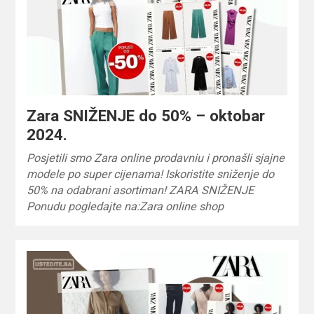
Zara SNIŽENJE do 50% – oktobar
2024.
Posjetili smo Zara online prodavniu i pronašli sjajne
modele po super cijenama! Iskoristite sniženje do
50% na odabrani asortiman! ZARA SNIŽENJE
Ponudu pogledajte na:Zara online shop