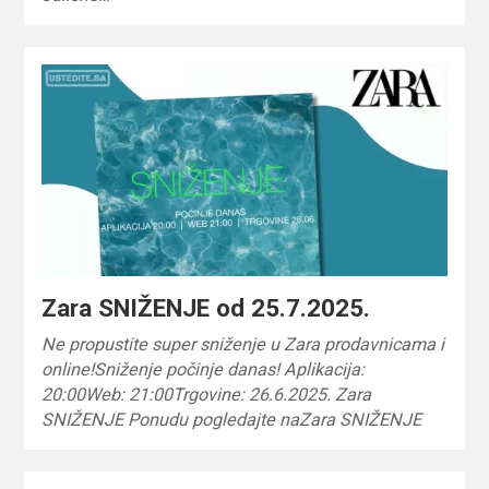
Zara SNIŽENJE od 25.7.2025.
Ne propustite super sniženje u Zara prodavnicama i
online!Sniženje počinje danas! Aplikacija:
20:00Web: 21:00Trgovine: 26.6.2025. Zara
SNIŽENJE Ponudu pogledajte naZara SNIŽENJE