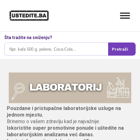
Šta tražite na sniženju?
Pretraži
Pouzdane i pristupačne laboratorijske usluge na
jednom mjestu.
Brinemo o vašem zdravlju kad je najvažnije.
Iskoristite super promotivne ponude i uštedite na
laboratorijskim analizama već danas.