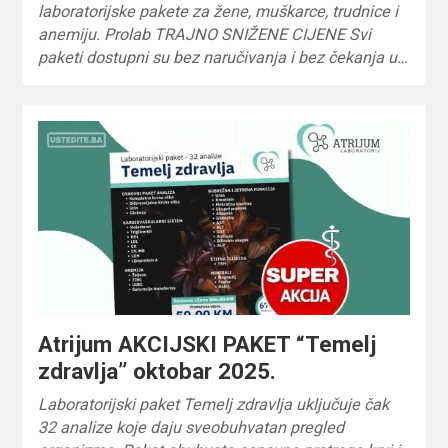
laboratorijske pakete za žene, muškarce, trudnice i
anemiju. Prolab TRAJNO SNIŽENE CIJENE Svi
paketi dostupni su bez naručivanja i bez čekanja u…
Atrijum AKCIJSKI PAKET “Temelj
zdravlja” oktobar 2025.
Laboratorijski paket Temelj zdravlja uključuje čak
32 analize koje daju sveobuhvatan pregled