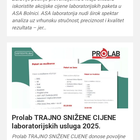
iskoristite akcijske cijene laboratorijskih paketa u
ASA Bolnici. ASA laboratorija nudi širok spektar
analiza uz vrhunsku stručnost, preciznost i kvalitet
rezultata – jer…
Prolab TRAJNO SNIŽENE CIJENE
laboratorijskih usluga 2025.
Prolab TRAJNO SNIŽENE CIJENE donose povoljne