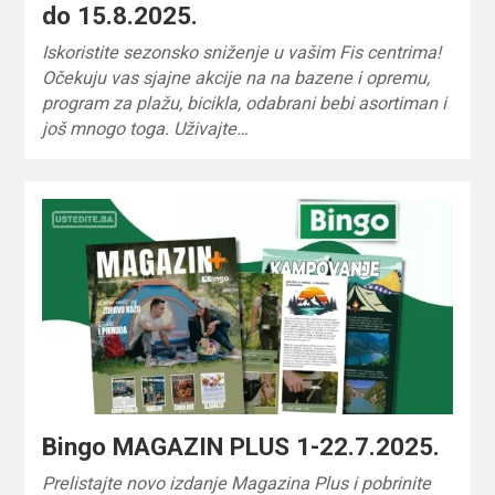
do 15.8.2025.
Iskoristite sezonsko sniženje u vašim Fis centrima!
Očekuju vas sjajne akcije na na bazene i opremu,
program za plažu, bicikla, odabrani bebi asortiman i
još mnogo toga. Uživajte…
Bingo MAGAZIN PLUS 1-22.7.2025.
Prelistajte novo izdanje Magazina Plus i pobrinite