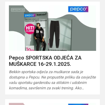
Pepco SPORTSKA ODJEĆA ZA
MUŠKARCE 16-29.1.2025.
Bekkin sportska odjeća za muškarce sada je
dostupna u Pepcu. Ne propustite priliku da osvježite
vašu sportsku garderobu sa stilskim i udobnim
komadima, savršenim za svaki trening. Ako…