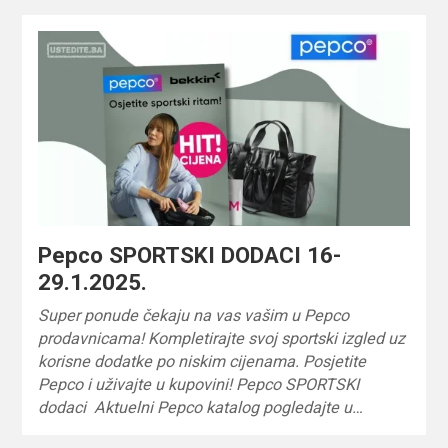
Pepco SPORTSKI DODACI 16-
29.1.2025.
Super ponude čekaju na vas vašim u Pepco
prodavnicama! Kompletirajte svoj sportski izgled uz
korisne dodatke po niskim cijenama. Posjetite
Pepco i uživajte u kupovini! Pepco SPORTSKI
dodaci Aktuelni Pepco katalog pogledajte u…