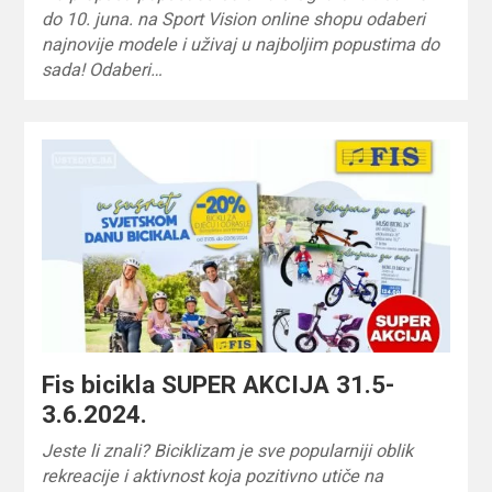
do 10. juna. na Sport Vision online shopu odaberi
najnovije modele i uživaj u najboljim popustima do
sada! Odaberi…
Fis bicikla SUPER AKCIJA 31.5-
3.6.2024.
Jeste li znali? Biciklizam je sve popularniji oblik
rekreacije i aktivnost koja pozitivno utiče na