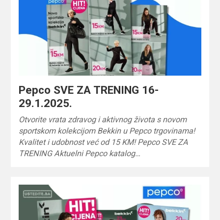
Pepco SVE ZA TRENING 16-
29.1.2025.
Otvorite vrata zdravog i aktivnog života s novom
sportskom kolekcijom Bekkin u Pepco trgovinama!
Kvalitet i udobnost već od 15 KM! Pepco SVE ZA
TRENING Aktuelni Pepco katalog…