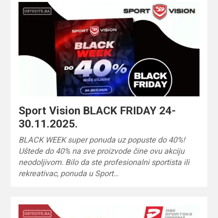
Sport Vision BLACK FRIDAY 24-
30.11.2025.
BLACK WEEK super ponuda uz popuste do 40%!
Uštede do 40% na sve proizvode čine ovu akciju
neodoljivom. Bilo da ste profesionalni sportista ili
rekreativac, ponuda u Sport…