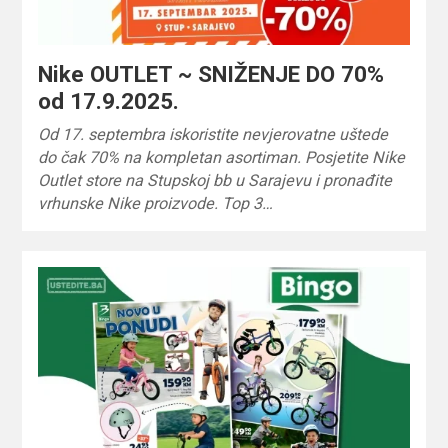
Nike OUTLET ~ SNIŽENJE DO 70%
od 17.9.2025.
Od 17. septembra iskoristite nevjerovatne uštede
do čak 70% na kompletan asortiman. Posjetite Nike
Outlet store na Stupskoj bb u Sarajevu i pronađite
vrhunske Nike proizvode. Top 3…