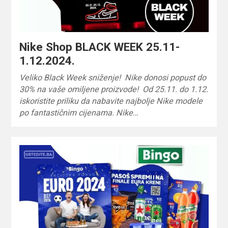
Nike Shop BLACK WEEK 25.11-
1.12.2024.
Veliko Black Week sniženje! Nike donosi popust do
30% na vaše omiljene proizvode! Od 25.11. do 1.12.
iskoristite priliku da nabavite najbolje Nike modele
po fantastičnim cijenama. Nike…