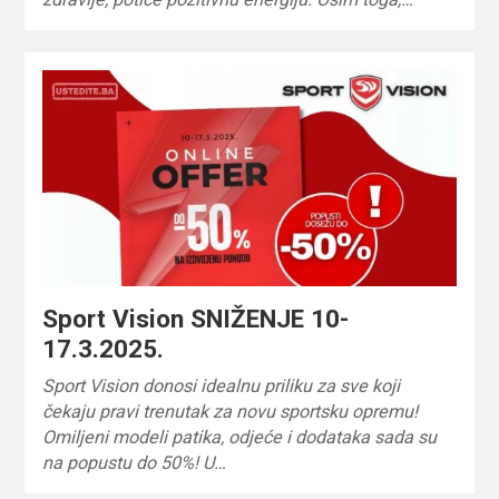
Sport Vision SNIŽENJE 10-
17.3.2025.
Sport Vision donosi idealnu priliku za sve koji
čekaju pravi trenutak za novu sportsku opremu!
Omiljeni modeli patika, odjeće i dodataka sada su
na popustu do 50%! U…