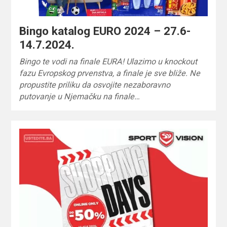
Bingo katalog EURO 2024 – 27.6-
14.7.2024.
Bingo te vodi na finale EURA! Ulazimo u knockout
fazu Evropskog prvenstva, a finale je sve bliže. Ne
propustite priliku da osvojite nezaboravno
putovanje u Njemačku na finale…