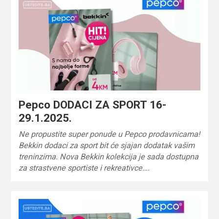
Pepco DODACI ZA SPORT 16-
29.1.2025.
Ne propustite super ponude u Pepco prodavnicama!
Bekkin dodaci za sport bit će sjajan dodatak vašim
treninzima. Nova Bekkin kolekcija je sada dostupna
za strastvene sportiste i rekreativce….