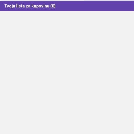
Tvoja lista za kupovinu (0)