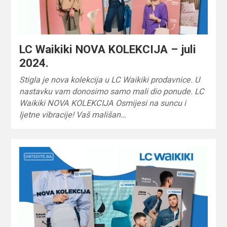
LC Waikiki NOVA KOLEKCIJA – juli
2024.
Stigla je nova kolekcija u LC Waikiki prodavnice. U
nastavku vam donosimo samo mali dio ponude. LC
Waikiki NOVA KOLEKCIJA Osmijesi na suncu i
ljetne vibracije! Vaš mališan…