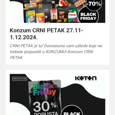
Konzum CRNI PETAK 27.11-
1.12.2024.
CRNI PETAK je tu! Donosiumo vam uštede koje ne
trebate propustiti u KONZUMU! Konzum CRNI
PETAK