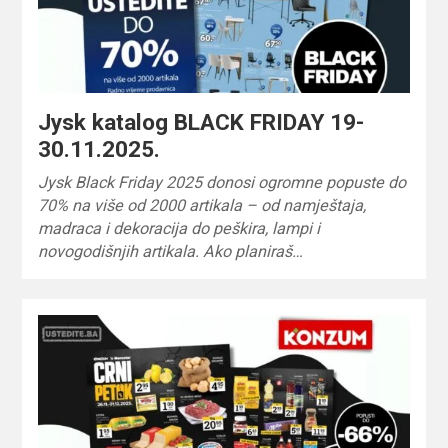
Jysk katalog BLACK FRIDAY 19-
30.11.2025.
Jysk Black Friday 2025 donosi ogromne popuste do
70% na više od 2000 artikala – od namještaja,
madraca i dekoracija do peškira, lampi i
novogodišnjih artikala. Ako planiraš…