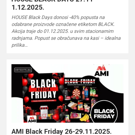
1.12.2025.
HOUSE Black Days donosi -40% popusta na
odabrane proizvode označene etiketom BLACK.
Akcija traje do 01.12.2025. u svim stacionarnim
radnjama. Popust se obračunava na kasi – idealna
prilika…
AMI Black Friday 26-29.11.2025.