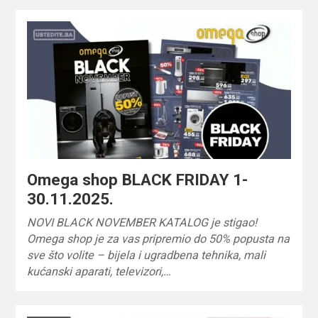
Omega shop BLACK FRIDAY 1-
30.11.2025.
NOVI BLACK NOVEMBER KATALOG je stigao!
Omega shop je za vas pripremio do 50% popusta na
sve što volite – bijela i ugradbena tehnika, mali
kućanski aparati, televizori,…