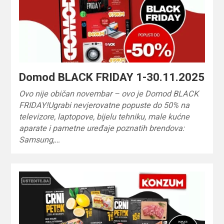
Domod BLACK FRIDAY 1-30.11.2025
Ovo nije običan novembar – ovo je Domod BLACK
FRIDAY!Ugrabi nevjerovatne popuste do 50% na
televizore, laptopove, bijelu tehniku, male kućne
aparate i pametne uređaje poznatih brendova:
Samsung,…