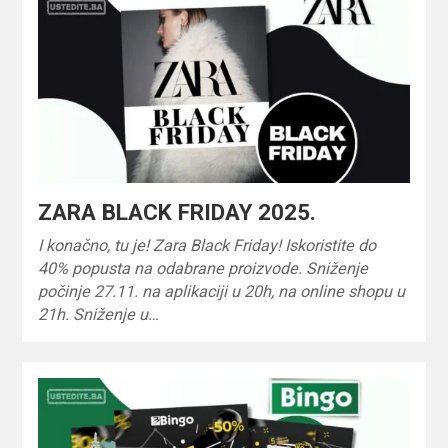
ZARA BLACK FRIDAY 2025.
I konačno, tu je! Zara Black Friday! Iskoristite do
40% popusta na odabrane proizvode. Sniženje
počinje 27.11. na aplikaciji u 20h, na online shopu u
21h. Sniženje u…