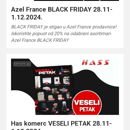
Azel France BLACK FRIDAY 28.11-
1.12.2024.
BLACK FRIDAY je stigao u Azel France prodavnice!
Iskoristite popust od 20% na odabrani asortiman.
Azel France BLACK FRIDAY
Has komerc VESELI PETAK 28.11-