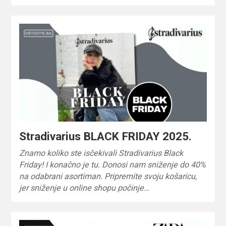
Stradivarius BLACK FRIDAY 2025.
Znamo koliko ste isčekivali Stradivarius Black
Friday! I konačno je tu. Donosi nam sniženje do 40%
na odabrani asortiman. Pripremite svoju košaricu,
jer sniženje u online shopu počinje…