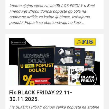
Imamo sjajnu vijest za vas!BLACK FRIDAY u Best
Friend Pet Shopu donosi popuste do 50% na
odabrane artikle za kućne ljubimce. Izdvajamo
ponudu: Popusti se obračunavaju na kasi….
Fis BLACK FRIDAY 22.11-
30.11.2025.
Fis BLACK FRIDAY donosi velike popuste na stotine