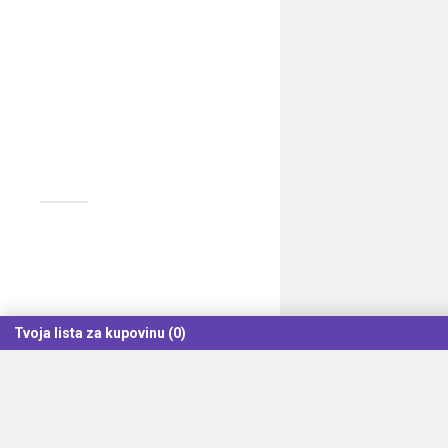
Tvoja lista za kupovinu (0)