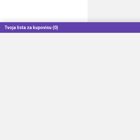
Tvoja lista za kupovinu (0)