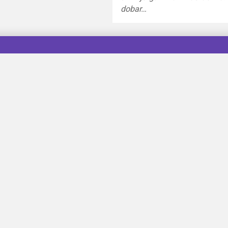
dobar…