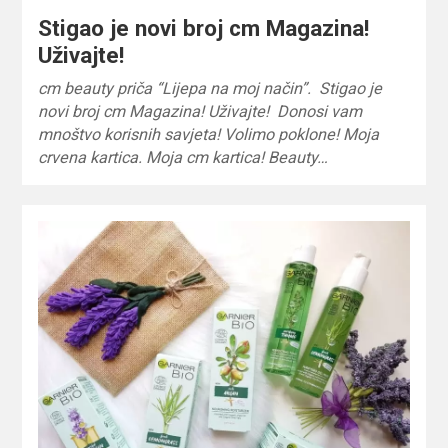
Stigao je novi broj cm Magazina!
Uživajte!
cm beauty priča “Lijepa na moj način”. Stigao je
novi broj cm Magazina! Uživajte! Donosi vam
mnoštvo korisnih savjeta! Volimo poklone! Moja
crvena kartica. Moja cm kartica! Beauty…