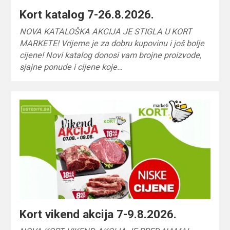
Kort katalog 7-26.8.2026.
NOVA KATALOŠKA AKCIJA JE STIGLA U KORT
MARKETE! Vrijeme je za dobru kupovinu i još bolje
cijene! Novi katalog donosi vam brojne proizvode,
sjajne ponude i cijene koje…
Kort vikend akcija 7-9.8.2026.