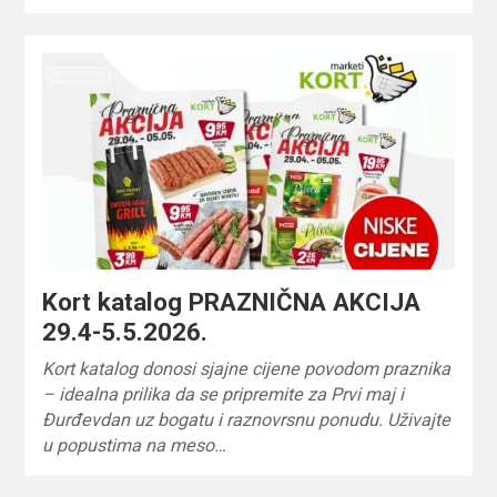
Kort katalog PRAZNIČNA AKCIJA
29.4-5.5.2026.
Kort katalog donosi sjajne cijene povodom praznika
– idealna prilika da se pripremite za Prvi maj i
Đurđevdan uz bogatu i raznovrsnu ponudu. Uživajte
u popustima na meso…