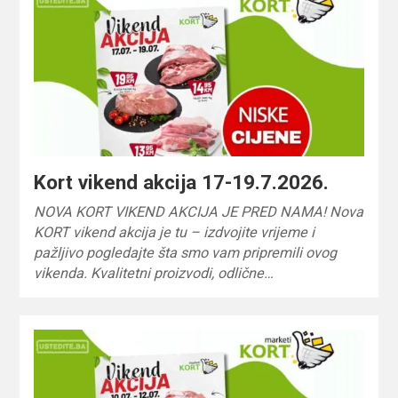
Kort vikend akcija 17-19.7.2026.
NOVA KORT VIKEND AKCIJA JE PRED NAMA! Nova
KORT vikend akcija je tu – izdvojite vrijeme i
pažljivo pogledajte šta smo vam pripremili ovog
vikenda. Kvalitetni proizvodi, odlične…