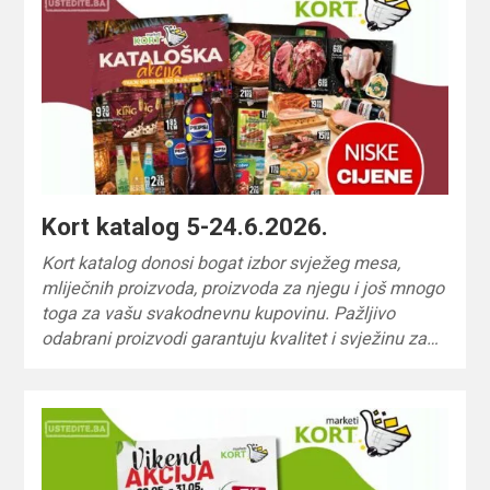
Kort katalog 5-24.6.2026.
Kort katalog donosi bogat izbor svježeg mesa,
mliječnih proizvoda, proizvoda za njegu i još mnogo
toga za vašu svakodnevnu kupovinu. Pažljivo
odabrani proizvodi garantuju kvalitet i svježinu za…