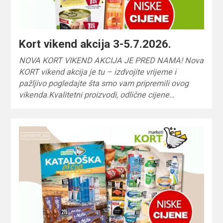
Kort vikend akcija 3-5.7.2026.
NOVA KORT VIKEND AKCIJA JE PRED NAMA! Nova
KORT vikend akcija je tu – izdvojite vrijeme i
pažljivo pogledajte šta smo vam pripremili ovog
vikenda.Kvalitetni proizvodi, odlične cijene…