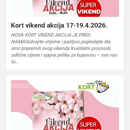
Kort vikend akcija 17-19.4.2026.
NOVA KORT VIKEND AKCIJA JE PRED
NAMA!Izdvojite vrijeme i pažljivo pogledajte šta
smo pripremili ovog vikenda.Kvalitetni proizvodi,
odlične cijene i sjajna prilika za kupovinu – sve vas
to…