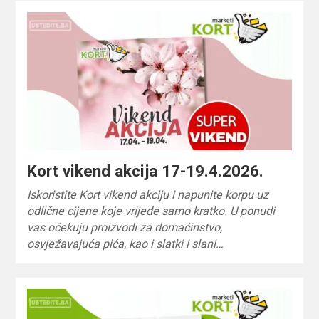
Kort vikend akcija 17-19.4.2026.
Iskoristite Kort vikend akciju i napunite korpu uz
odlične cijene koje vrijede samo kratko. U ponudi
vas očekuju proizvodi za domaćinstvo,
osvježavajuća pića, kao i slatki i slani…