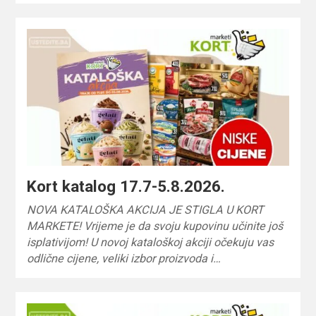
Kort katalog 17.7-5.8.2026.
NOVA KATALOŠKA AKCIJA JE STIGLA U KORT
MARKETE! Vrijeme je da svoju kupovinu učinite još
isplativijom! U novoj kataloškoj akciji očekuju vas
odlične cijene, veliki izbor proizvoda i…