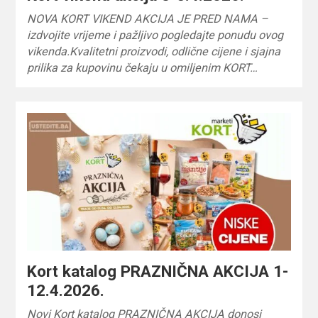
NOVA KORT VIKEND AKCIJA JE PRED NAMA –
izdvojite vrijeme i pažljivo pogledajte ponudu ovog
vikenda.Kvalitetni proizvodi, odlične cijene i sjajna
prilika za kupovinu čekaju u omiljenim KORT…
Kort katalog PRAZNIČNA AKCIJA 1-
12.4.2026.
Novi Kort katalog PRAZNIČNA AKCIJA donosi