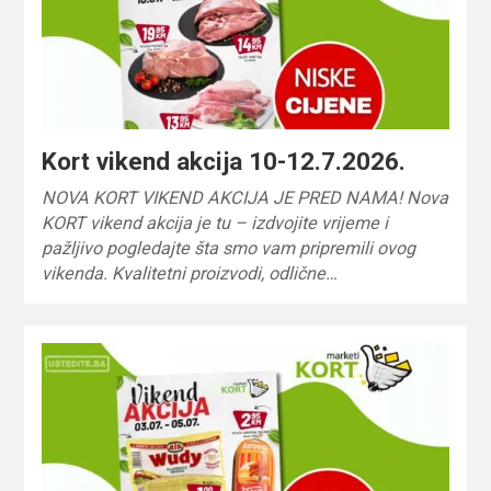
Kort vikend akcija 10-12.7.2026.
NOVA KORT VIKEND AKCIJA JE PRED NAMA! Nova
KORT vikend akcija je tu – izdvojite vrijeme i
pažljivo pogledajte šta smo vam pripremili ovog
vikenda. Kvalitetni proizvodi, odlične…