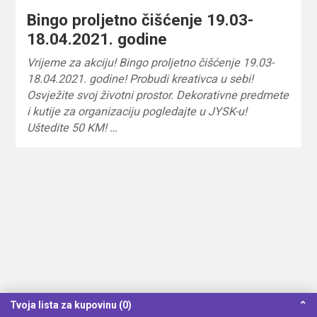
Bingo proljetno čišćenje 19.03-
18.04.2021. godine
Vrijeme za akciju! Bingo proljetno čišćenje 19.03-
18.04.2021. godine! Probudi kreativca u sebi!
Osvježite svoj životni prostor. Dekorativne predmete
i kutije za organizaciju pogledajte u JYSK-u!
Uštedite 50 KM! …
Tvoja lista za kupovinu (0)
⌃