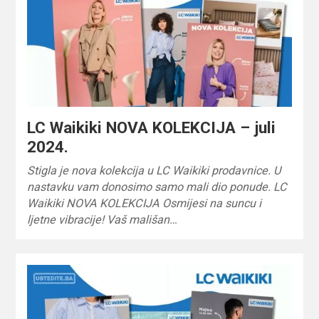
LC Waikiki NOVA KOLEKCIJA – juli
2024.
Stigla je nova kolekcija u LC Waikiki prodavnice. U
nastavku vam donosimo samo mali dio ponude. LC
Waikiki NOVA KOLEKCIJA Osmijesi na suncu i
ljetne vibracije! Vaš mališan…