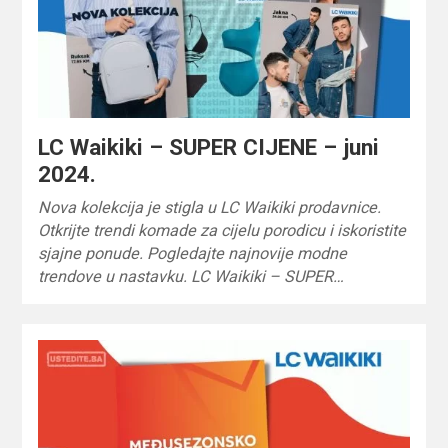
LC Waikiki – SUPER CIJENE – juni
2024.
Nova kolekcija je stigla u LC Waikiki prodavnice.
Otkrijte trendi komade za cijelu porodicu i iskoristite
sjajne ponude. Pogledajte najnovije modne
trendove u nastavku. LC Waikiki – SUPER…