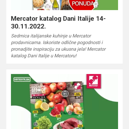
Mercator katalog Dani Italije 14-
30.11.2022.
Sedmica italijanske kuhinje u Mercator
prodavnicama. Iskoriste odlične pogodnosti i
pronadjite inspiraciju za ukusna jela! Mercator
katalog Dani Italije u Mercatoru!