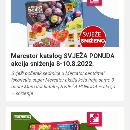
Mercator katalog SVJEŽA PONUDA
akcija sniženja 8-10.8.2022.
Svježi početak sedmice u Mercator centrima!
Iskoristite super Mercator akciju koja traje samo 3
dana! Mercator katalog SVJEŽA PONUDA – akcija
– sniženje