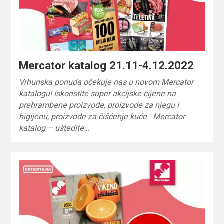
Mercator katalog 21.11-4.12.2022
Vrhunska ponuda očekuje nas u novom Mercator
katalogu! Iskoristite super akcijske cijene na
prehrambene proizvode, proizvode za njegu i
higijenu, proizvode za čišćenje kuće.. Mercator
katalog – uštedite…