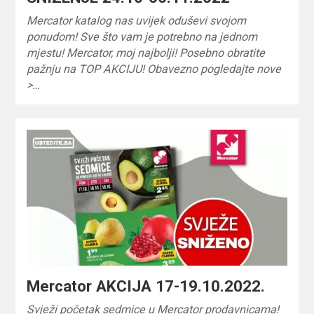
Mercator katalog nas uvijek oduševi svojom
ponudom! Sve što vam je potrebno na jednom
mjestu! Mercator, moj najbolji! Posebno obratite
pažnju na TOP AKCIJU! Obavezno pogledajte nove
>…
Mercator AKCIJA 17-19.10.2022.
Svježi početak sedmice u Mercator prodavnicama!