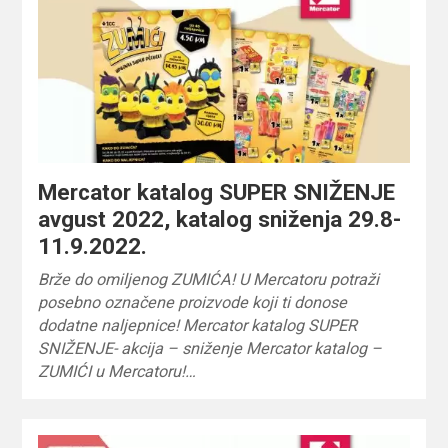
Mercator katalog SUPER SNIŽENJE
avgust 2022, katalog sniženja 29.8-
11.9.2022.
Brže do omiljenog ZUMIĆA! U Mercatoru potraži
posebno označene proizvode koji ti donose
dodatne naljepnice! Mercator katalog SUPER
SNIŽENJE- akcija – sniženje Mercator katalog –
ZUMIĆI u Mercatoru!…