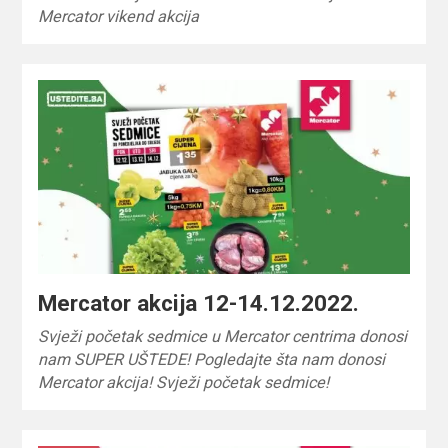
Mercator vikend akcija
Mercator akcija 12-14.12.2022.
Svježi početak sedmice u Mercator centrima donosi
nam SUPER UŠTEDE! Pogledajte šta nam donosi
Mercator akcija! Svježi početak sedmice!