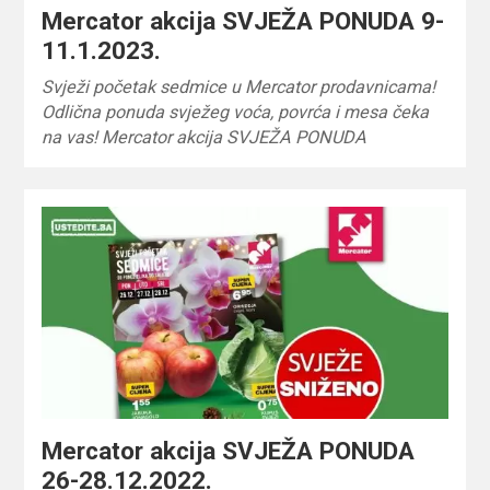
Mercator akcija SVJEŽA PONUDA 9-
11.1.2023.
Svježi početak sedmice u Mercator prodavnicama!
Odlična ponuda svježeg voća, povrća i mesa čeka
na vas! Mercator akcija SVJEŽA PONUDA
Mercator akcija SVJEŽA PONUDA
26-28.12.2022.