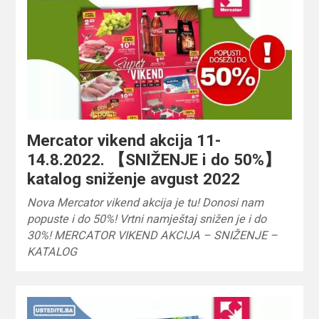
Mercator vikend akcija 11-
14.8.2022. 【SNIŽENJE i do 50%】
katalog sniženje avgust 2022
Nova Mercator vikend akcija je tu! Donosi nam
popuste i do 50%! Vrtni namještaj snižen je i do
30%! MERCATOR VIKEND AKCIJA – SNIŽENJE –
KATALOG