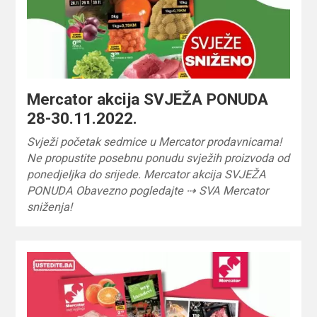
Mercator akcija SVJEŽA PONUDA
28-30.11.2022.
Svježi početak sedmice u Mercator prodavnicama!
Ne propustite posebnu ponudu svježih proizvoda od
ponedjeljka do srijede. Mercator akcija SVJEŽA
PONUDA Obavezno pogledajte ⇢ SVA Mercator
sniženja!