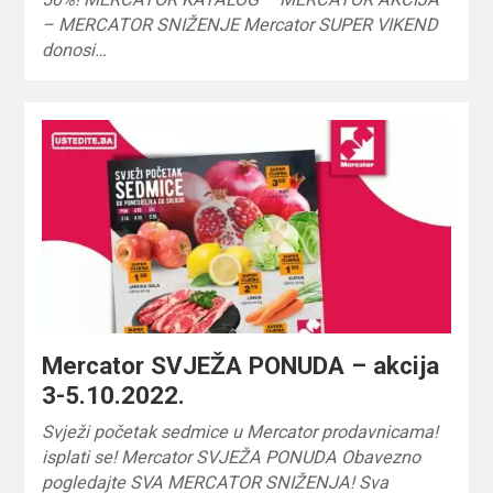
– MERCATOR SNIŽENJE Mercator SUPER VIKEND
donosi…
Mercator SVJEŽA PONUDA – akcija
3-5.10.2022.
Svježi početak sedmice u Mercator prodavnicama!
isplati se! Mercator SVJEŽA PONUDA Obavezno
pogledajte SVA MERCATOR SNIŽENJA! Sva