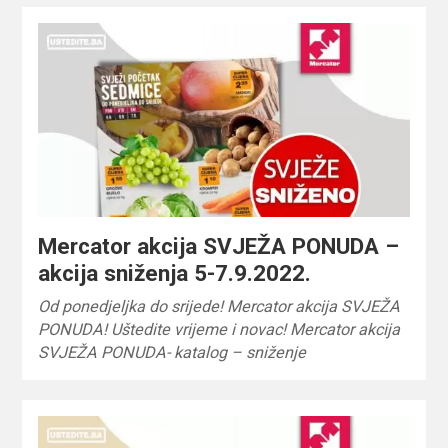
Mercator akcija SVJEŽA PONUDA –
akcija sniženja 5-7.9.2022.
Od ponedjeljka do srijede! Mercator akcija SVJEŽA
PONUDA! Uštedite vrijeme i novac! Mercator akcija
SVJEŽA PONUDA- katalog – sniženje