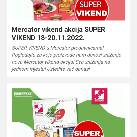
Mercator vikend akcija SUPER
VIKEND 18-20.11.2022.
SUPER VIKEND u Mercator prodavnicama!
Pogledajte za koje proizvode nam donosi sniženje
nova Mercator vikend akcija! Sva sniženja na
jednom mjestu! Uštedite već danas!