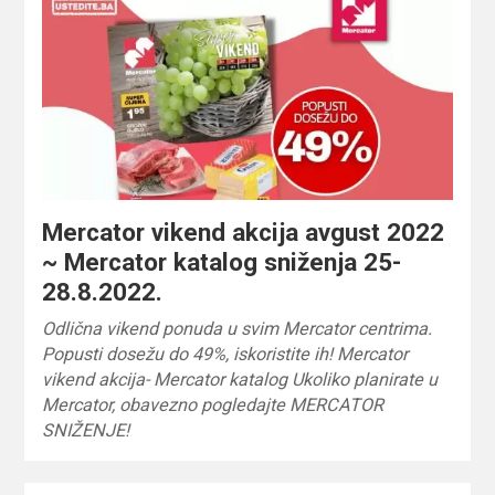
Mercator vikend akcija avgust 2022
~ Mercator katalog sniženja 25-
28.8.2022.
Odlična vikend ponuda u svim Mercator centrima.
Popusti dosežu do 49%, iskoristite ih! Mercator
vikend akcija- Mercator katalog Ukoliko planirate u
Mercator, obavezno pogledajte MERCATOR
SNIŽENJE!