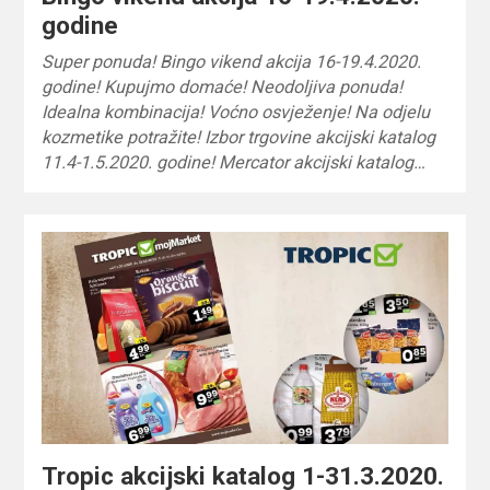
godine
Super ponuda! Bingo vikend akcija 16-19.4.2020.
godine! Kupujmo domaće! Neodoljiva ponuda!
Idealna kombinacija! Voćno osvježenje! Na odjelu
kozmetike potražite! Izbor trgovine akcijski katalog
11.4-1.5.2020. godine! Mercator akcijski katalog…
Tropic akcijski katalog 1-31.3.2020.