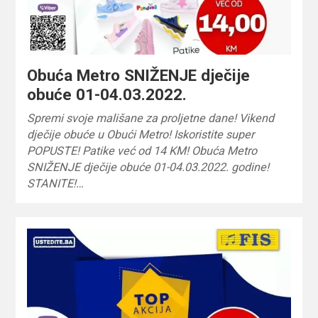
Obuća Metro SNIŽENJE dječije
obuće 01-04.03.2022.
Spremi svoje mališane za proljetne dane! Vikend
dječije obuće u Obući Metro! Iskoristite super
POPUSTE! Patike već od 14 KM! Obuća Metro
SNIŽENJE dječije obuće 01-04.03.2022. godine!
STANITE!…