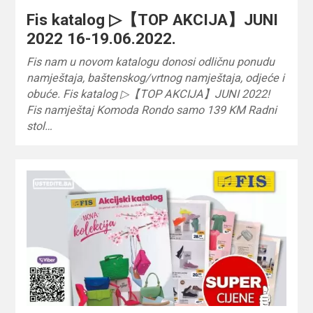
Fis katalog ▷【TOP AKCIJA】JUNI
2022 16-19.06.2022.
Fis nam u novom katalogu donosi odličnu ponudu
namještaja, baštenskog/vrtnog namještaja, odjeće i
obuće. Fis katalog ▷【TOP AKCIJA】JUNI 2022!
Fis namještaj Komoda Rondo samo 139 KM Radni
stol…