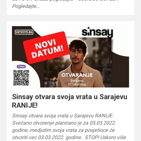
Pogledajte…
Sinsay otvara svoja vrata u Sarajevu
RANIJE!
Sinsay otvara svoja vrata u Sarajevu RANIJE.
Svečano otvorenje planirano je za 05.03.2022.
godine, medjutim svoja vrata za posjetioce će
otvoriti već 03.03.2022. godine. STOP! Uskoro više