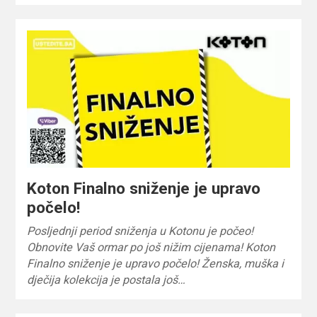
Koton Finalno sniženje je upravo
počelo!
Posljednji period sniženja u Kotonu je počeo!
Obnovite Vaš ormar po još nižim cijenama! Koton
Finalno sniženje je upravo počelo! Ženska, muška i
dječija kolekcija je postala još…