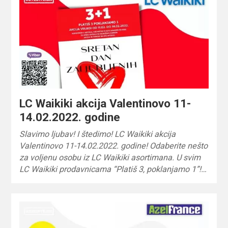
LC Waikiki akcija Valentinovo 11-
14.02.2022. godine
Slavimo ljubav! I štedimo! LC Waikiki akcija
Valentinovo 11-14.02.2022. godine! Odaberite nešto
za voljenu osobu iz LC Waikiki asortimana. U svim
LC Waikiki prodavnicama “Platiš 3, poklanjamo 1”!…