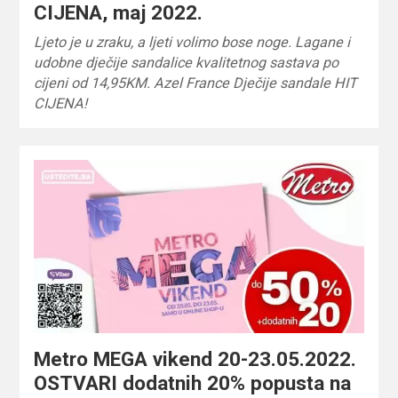
CIJENA, maj 2022.
Ljeto je u zraku, a ljeti volimo bose noge. Lagane i
udobne dječije sandalice kvalitetnog sastava po
cijeni od 14,95KM. Azel France Dječije sandale HIT
CIJENA!
Metro MEGA vikend 20-23.05.2022.
OSTVARI dodatnih 20% popusta na