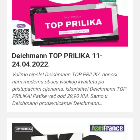
Deichmann TOP PRILIKA 11-
24.04.2022.
Volimo cipele! Deichmann TOP PRILIKA donosi
nam modernu obuću visokog kvaliteta po
pristupačnim cijenama. Iskoristite! Deichmann TOP
PRILIKA! Patike već ood 29,90 KM. Samo u
Deichmann prodavnicama! Deichmann…