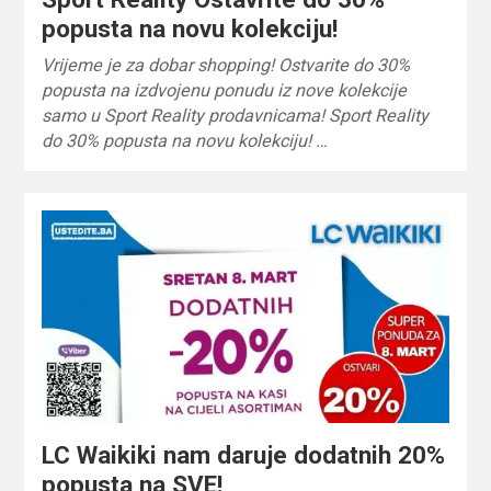
popusta na novu kolekciju!
Vrijeme je za dobar shopping! Ostvarite do 30%
popusta na izdvojenu ponudu iz nove kolekcije
samo u Sport Reality prodavnicama! Sport Reality
do 30% popusta na novu kolekciju! …
LC Waikiki nam daruje dodatnih 20%
popusta na SVE!