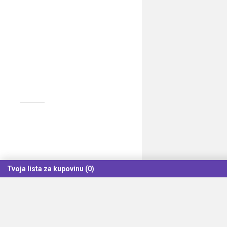
Tvoja lista za kupovinu (0)