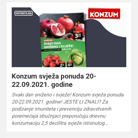
Konzum svježa ponuda 20-
22.09.2021. godine
Svaki dan sniženo i svježe! Konzum svježa ponuda
20-22.09.2021. godine! JESTE LI ZNALI? Za
podizanje imuniteta i prevenciju zdravstvenih
poremećaja stručnjaci preporučuju dnevnu
konzumaciju 2,5 decilitra svježe istisnutog…