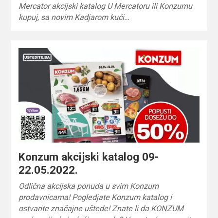
Mercator akcijski katalog U Mercatoru ili Konzumu
kupuj, sa novim Kadjarom kući…
Konzum akcijski katalog 09-
22.05.2022.
Odlična akcijska ponuda u svim Konzum
prodavnicama! Pogledjate Konzum katalog i
ostvarite značajne uštede! Znate li da KONZUM