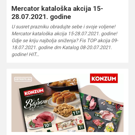
Mercator kataloška akcija 15-
28.07.2021. godine
U susret prazniku obradujte sebe i svoje voljene!
Mercator kataloška akcija 15-28.07.2021. godine!
Gdje se kriju najbolja sniženja? Fis TOP akcija 09-
18.07.2021. godine dm Katalog 08-20.07.2021.
godine! HIT…