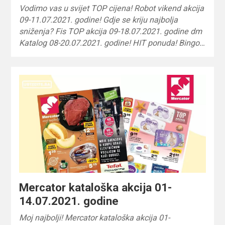
Vodimo vas u svijet TOP cijena! Robot vikend akcija
09-11.07.2021. godine! Gdje se kriju najbolja
sniženja? Fis TOP akcija 09-18.07.2021. godine dm
Katalog 08-20.07.2021. godine! HIT ponuda! Bingo…
Mercator kataloška akcija 01-
14.07.2021. godine
Moj najbolji! Mercator kataloška akcija 01-