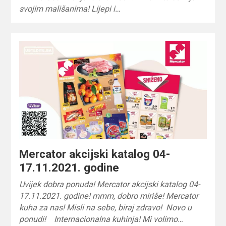
svojim mališanima! Lijepi i…
Mercator akcijski katalog 04-
17.11.2021. godine
Uvijek dobra ponuda! Mercator akcijski katalog 04-
17.11.2021. godine! mmm, dobro miriše! Mercator
kuha za nas! Misli na sebe, biraj zdravo! Novo u
ponudi! Internacionalna kuhinja! Mi volimo…