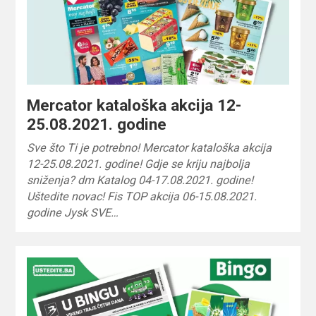
Mercator kataloška akcija 12-
25.08.2021. godine
Sve što Ti je potrebno! Mercator kataloška akcija
12-25.08.2021. godine! Gdje se kriju najbolja
sniženja? dm Katalog 04-17.08.2021. godine!
Uštedite novac! Fis TOP akcija 06-15.08.2021.
godine Jysk SVE…