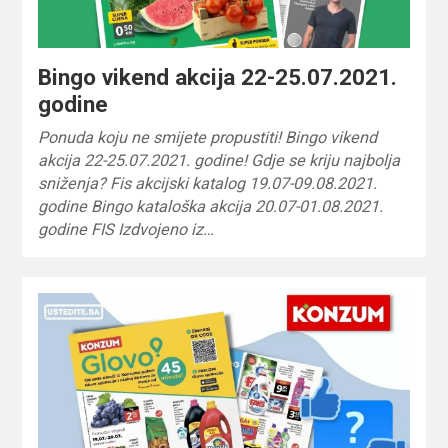
Bingo vikend akcija 22-25.07.2021.
godine
Ponuda koju ne smijete propustiti! Bingo vikend
akcija 22-25.07.2021. godine! Gdje se kriju najbolja
sniženja? Fis akcijski katalog 19.07-09.08.2021.
godine Bingo kataloška akcija 20.07-01.08.2021.
godine FIS Izdvojeno iz…