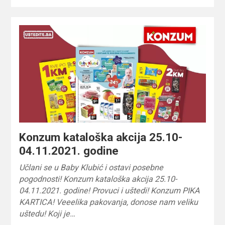
Konzum kataloška akcija 25.10-
04.11.2021. godine
Učlani se u Baby Klubić i ostavi posebne
pogodnosti! Konzum kataloška akcija 25.10-
04.11.2021. godine! Provuci i uštedi! Konzum PIKA
KARTICA! Veeelika pakovanja, donose nam veliku
uštedu! Koji je…