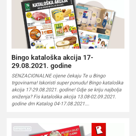
Bingo kataloška akcija 17-
29.08.2021. godine
SENZACIONALNE cijene čekaju Te u Bingo
trgovinama! Iskoristi super ponudu! Bingo kataloška
akcija 17-29.08.2021. godine! Gdje se kriju najbolja
sniženja? Fis kataloška akcija 13.08-02.09.2021.
godine dm Katalog 04-17.08.2021….