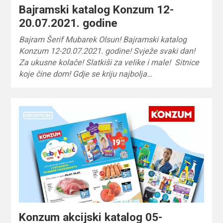
Bajramski katalog Konzum 12-
20.07.2021. godine
Bajram Šerif Mubarek Olsun! Bajramski katalog
Konzum 12-20.07.2021. godine! Svježe svaki dan!
Za ukusne kolače! Slatkiši za velike i male! Sitnice
koje čine dom! Gdje se kriju najbolja…
Konzum akcijski katalog 05-