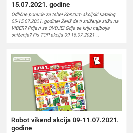
15.07.2021. godine
Odlične ponude za tebe! Konzum akcijski katalog
05-15.07.2021. godine! Želiš da ti sniženja stižu na
VIBER? Prijavi se OVDJE! Gdje se kriju najbolja
sniženja? Fis TOP akcija 09-18.07.2021….
Robot vikend akcija 09-11.07.2021.
godine