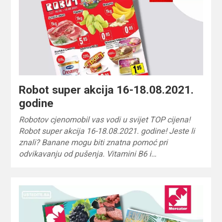
Robot super akcija 16-18.08.2021.
godine
Robotov cjenomobil vas vodi u svijet TOP cijena!
Robot super akcija 16-18.08.2021. godine! Jeste li
znali? Banane mogu biti znatna pomoć pri
odvikavanju od pušenja. Vitamini B6 i…