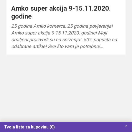
Amko super akcija 9-15.11.2020.
godine
25 godina Amko komerca, 25 godina povjerenja!
Amko super akcija 9-15.11.2020. godine! Moji
omiljeni proizvodi su na sniženju! 50% popusta na
odabrane artikle! Sve što vam je potrebno!…
Tvoja lista za kupovinu (0)
⌃