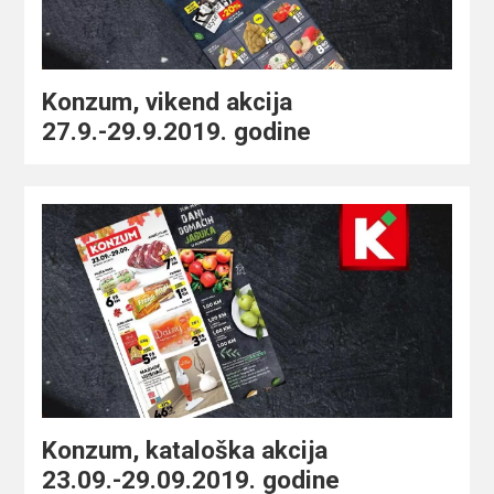
Konzum, vikend akcija
27.9.-29.9.2019. godine
Konzum, kataloška akcija
23.09.-29.09.2019. godine