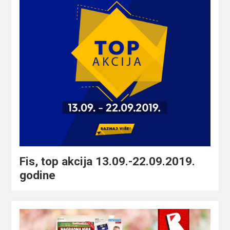
Fis, top akcija 13.09.-22.09.2019.
godine