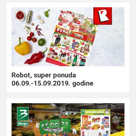
Robot, super ponuda
06.09.-15.09.2019. godine