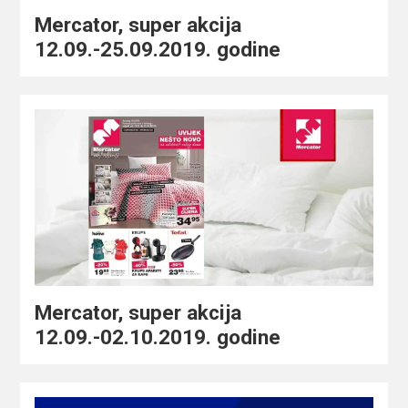
Mercator, super akcija
12.09.-25.09.2019. godine
Mercator, super akcija
12.09.-02.10.2019. godine