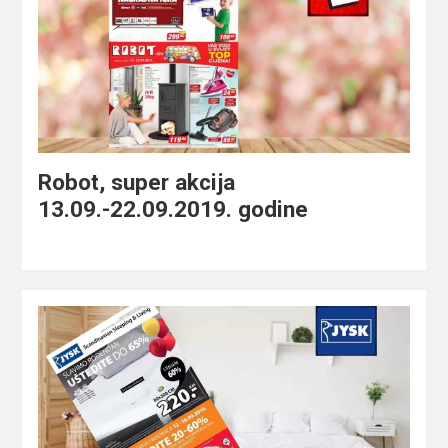
Robot, super akcija
13.09.-22.09.2019. godine