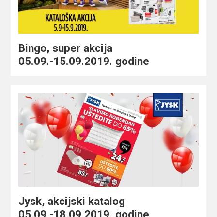
Bingo, super akcija
05.09.-15.09.2019. godine
Jysk, akcijski katalog
05.09.-18.09.2019. godine