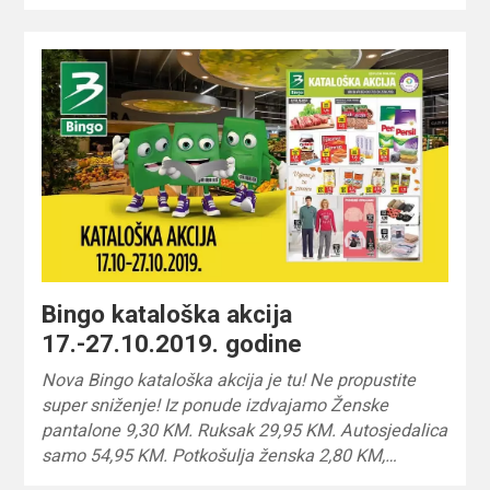
Bingo kataloška akcija
17.-27.10.2019. godine
Nova Bingo kataloška akcija je tu! Ne propustite
super sniženje! Iz ponude izdvajamo Ženske
pantalone 9,30 KM. Ruksak 29,95 KM. Autosjedalica
samo 54,95 KM. Potkošulja ženska 2,80 KM,…