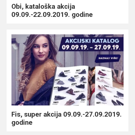
Obi, kataloška akcija
09.09.-22.09.2019. godine
Fis, super akcija 09.09.-27.09.2019.
godine