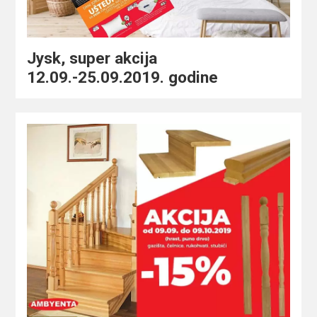
Jysk, super akcija
12.09.-25.09.2019. godine