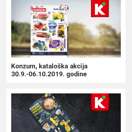
Konzum, kataloška akcija
30.9.-06.10.2019. godine