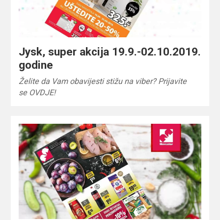
Jysk, super akcija 19.9.-02.10.2019.
godine
Želite da Vam obavijesti stižu na viber? Prijavite
se OVDJE!