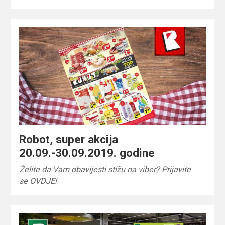
Robot, super akcija
20.09.-30.09.2019. godine
Želite da Vam obavijesti stižu na viber? Prijavite
se OVDJE!