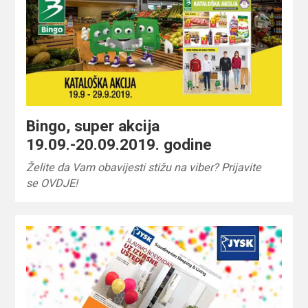
Bingo, super akcija
19.09.-20.09.2019. godine
Želite da Vam obavijesti stižu na viber? Prijavite
se OVDJE!