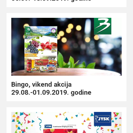
Bingo, vikend akcija
29.08.-01.09.2019. godine