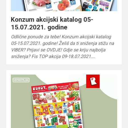
Konzum akcijski katalog 05-
15.07.2021. godine
Odlične ponude za tebe! Konzum akcijski katalog
05-15.07.2021. godine! Želiš da ti sniženja stižu na
VIBER? Prijavi se OVDJE! Gdje se kriju najbolja
sniženja? Fis TOP akcija 09-18.07.2021….