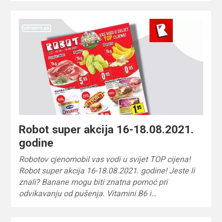
Robot super akcija 16-18.08.2021.
godine
Robotov cjenomobil vas vodi u svijet TOP cijena!
Robot super akcija 16-18.08.2021. godine! Jeste li
znali? Banane mogu biti znatna pomoć pri
odvikavanju od pušenja. Vitamini B6 i…