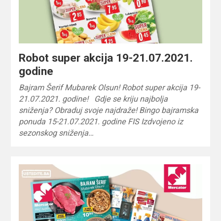
Robot super akcija 19-21.07.2021.
godine
Bajram Šerif Mubarek Olsun! Robot super akcija 19-
21.07.2021. godine! Gdje se kriju najbolja
sniženja? Obraduj svoje najdraže! Bingo bajramska
ponuda 15-21.07.2021. godine FIS Izdvojeno iz
sezonskog sniženja…