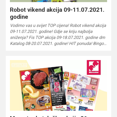
Robot vikend akcija 09-11.07.2021.
godine
Vodimo vas u svijet TOP cijena! Robot vikend akcija
09-11.07.2021. godine! Gdje se kriju najbolja
sniženja? Fis TOP akcija 09-18.07.2021. godine dm
Katalog 08-20.07.2021. godine! HIT ponuda! Bingo…