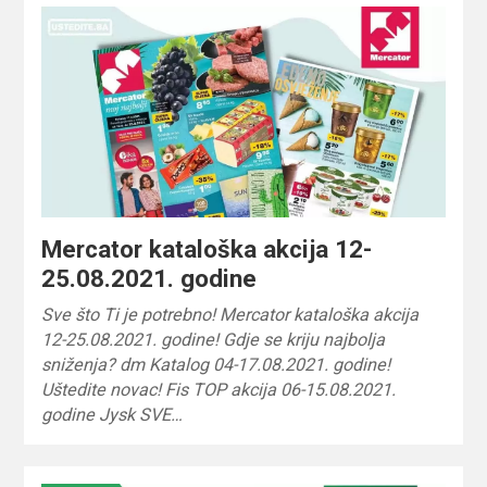
Mercator kataloška akcija 12-
25.08.2021. godine
Sve što Ti je potrebno! Mercator kataloška akcija
12-25.08.2021. godine! Gdje se kriju najbolja
sniženja? dm Katalog 04-17.08.2021. godine!
Uštedite novac! Fis TOP akcija 06-15.08.2021.
godine Jysk SVE…