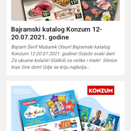
Bajramski katalog Konzum 12-
20.07.2021. godine
Bajram Šerif Mubarek Olsun! Bajramski katalog
Konzum 12-20.07.2021. godine! Svježe svaki dan!
Za ukusne kolače! Slatkiši za velike i male! Sitnice
koje čine dom! Gdje se kriju najbolja…