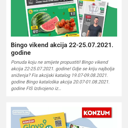
Bingo vikend akcija 22-25.07.2021.
godine
Ponuda koju ne smijete propustiti! Bingo vikend
akcija 22-25.07.2021. godine! Gdje se kriju najbolja
sniženja? Fis akcijski katalog 19.07-09.08.2021.
godine Bingo kataloška akcija 20.07-01.08.2021.
godine FIS Izdvojeno iz…