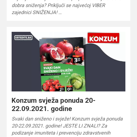
dobra sniženja? Priključi se najvećoj VIBER
zajednici SNIŽENJA! …
Konzum svježa ponuda 20-
22.09.2021. godine
Svaki dan sniženo i svježe! Konzum svježa ponuda
20-22.09.2021. godine! JESTE LI ZNALI? Za
podizanje imuniteta i prevenciju zdravstvenih