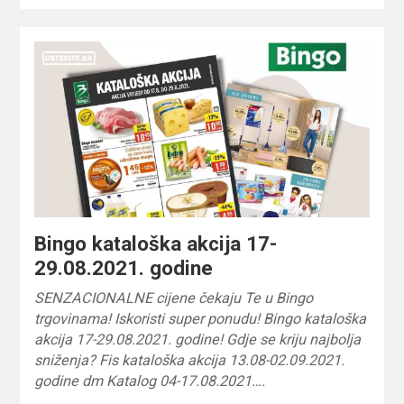
Bingo kataloška akcija 17-
29.08.2021. godine
SENZACIONALNE cijene čekaju Te u Bingo
trgovinama! Iskoristi super ponudu! Bingo kataloška
akcija 17-29.08.2021. godine! Gdje se kriju najbolja
sniženja? Fis kataloška akcija 13.08-02.09.2021.
godine dm Katalog 04-17.08.2021….