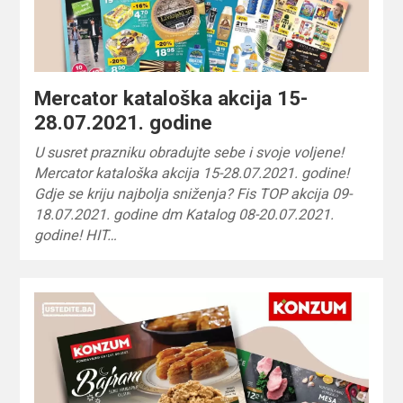
Mercator kataloška akcija 15-
28.07.2021. godine
U susret prazniku obradujte sebe i svoje voljene!
Mercator kataloška akcija 15-28.07.2021. godine!
Gdje se kriju najbolja sniženja? Fis TOP akcija 09-
18.07.2021. godine dm Katalog 08-20.07.2021.
godine! HIT…