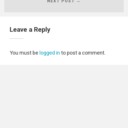
NEXT POST →
Leave a Reply
You must be
logged in
to post a comment.