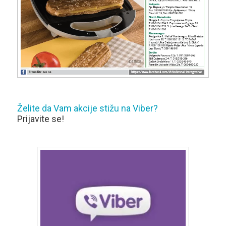
Želite da Vam akcije stižu na Viber?
Prijavite se!