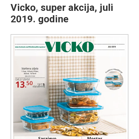
Vicko, super akcija, juli
2019. godine