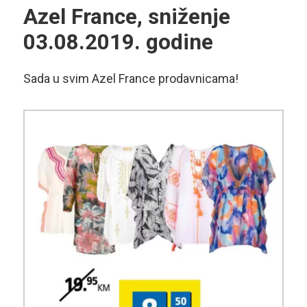
Azel France, sniženje
03.08.2019. godine
Sada u svim Azel France prodavnicama!