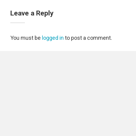
Leave a Reply
You must be
logged in
to post a comment.