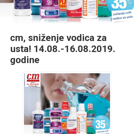
cm, sniženje vodica za
usta! 14.08.-16.08.2019.
godine