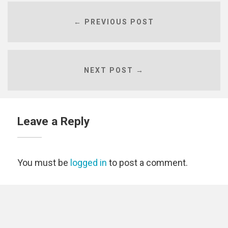
← PREVIOUS POST
NEXT POST →
Leave a Reply
You must be
logged in
to post a comment.