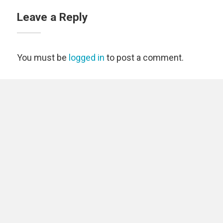
Leave a Reply
You must be
logged in
to post a comment.