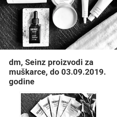
dm, Seinz proizvodi za
muškarce, do 03.09.2019.
godine