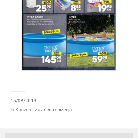
15/08/2019
In
Konzum
,
Završena sniženja