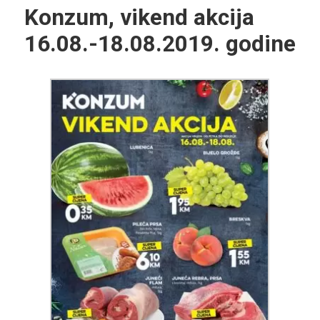
Konzum, vikend akcija
16.08.-18.08.2019. godine