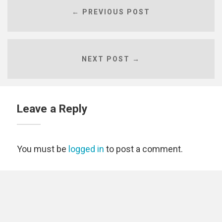
← PREVIOUS POST
NEXT POST →
Leave a Reply
You must be
logged in
to post a comment.