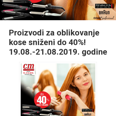
Proizvodi za oblikovanje
kose sniženi do 40%!
19.08.-21.08.2019. godine