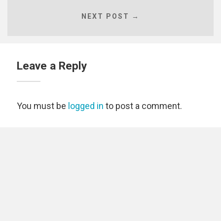
NEXT POST →
Leave a Reply
You must be
logged in
to post a comment.