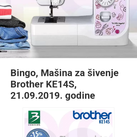
Bingo, Mašina za šivenje
Brother KE14S,
21.09.2019. godine