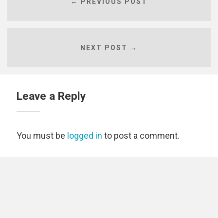
← PREVIOUS POST
NEXT POST →
Leave a Reply
You must be
logged in
to post a comment.