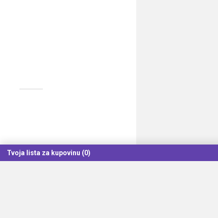
Tvoja lista za kupovinu (0)