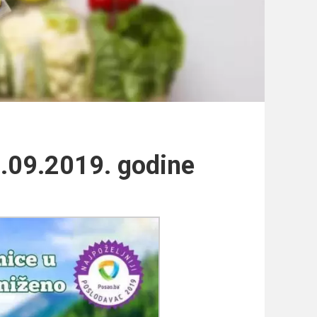
4.09.2019. godine