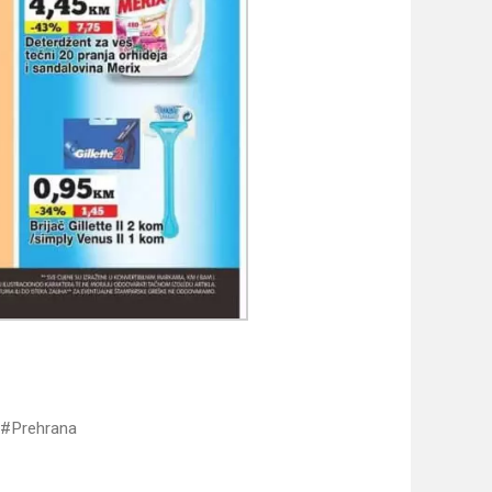
Prehrana