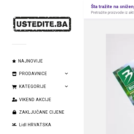
Šta tražite na snižen
Pretražite proizvode iz ak
NAJNOVIJE
PRODAVNICE
KATEGORIJE
VIKEND AKCIJE
ZAKLJUČANE CIJENE
Lidl HRVATSKA