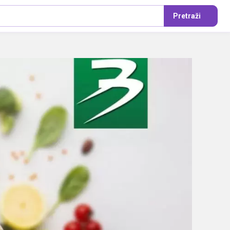
Pretraži