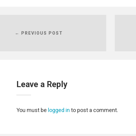
← PREVIOUS POST
Leave a Reply
You must be
logged in
to post a comment.