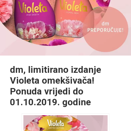
dm, limitirano izdanje
Violeta omekšivača!
Ponuda vrijedi do
01.10.2019. godine