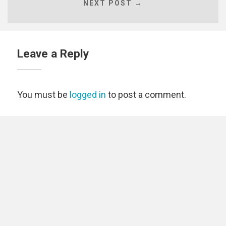
NEXT POST →
Leave a Reply
You must be
logged in
to post a comment.