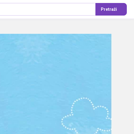
Pretraži