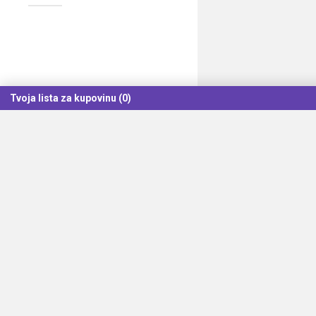
Tvoja lista za kupovinu (0)