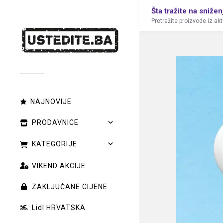
Šta tražite na snižen
Pretražite proizvode iz ak
NAJNOVIJE
PRODAVNICE
KATEGORIJE
VIKEND AKCIJE
ZAKLJUČANE CIJENE
Lidl HRVATSKA