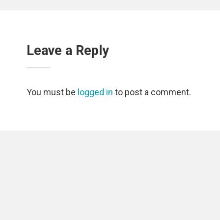
Leave a Reply
You must be
logged in
to post a comment.