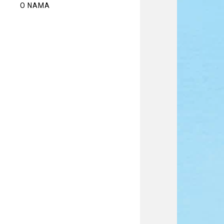
O NAMA