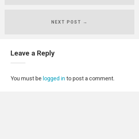
NEXT POST →
Leave a Reply
You must be
logged in
to post a comment.