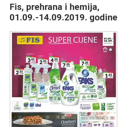
Fis, prehrana i hemija,
01.09.-14.09.2019. godine