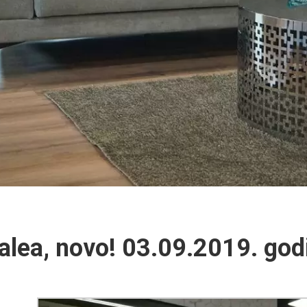
alea, novo! 03.09.2019. god