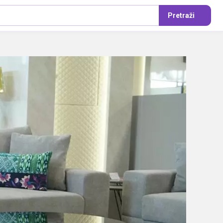
Pretraži