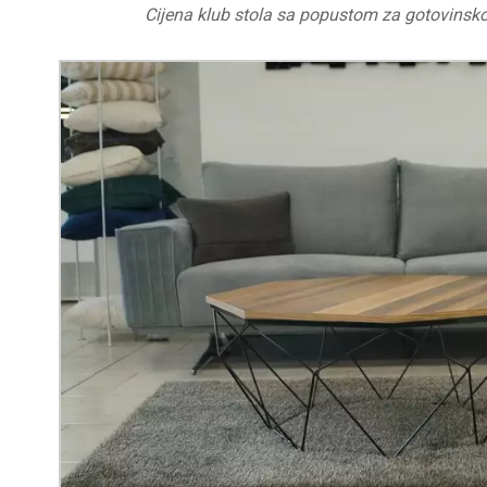
Cijena klub stola sa popustom za gotovinsk