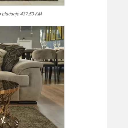
o plaćanje 437,50 KM