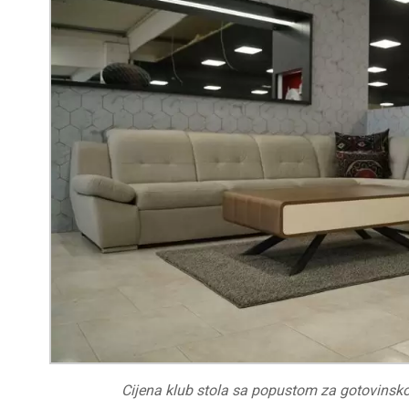
Cijena klub stola sa popustom za gotovinsk