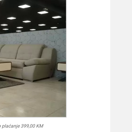
o plaćanje 399,00 KM