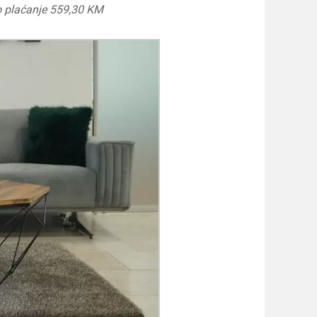
o plaćanje 559,30 KM