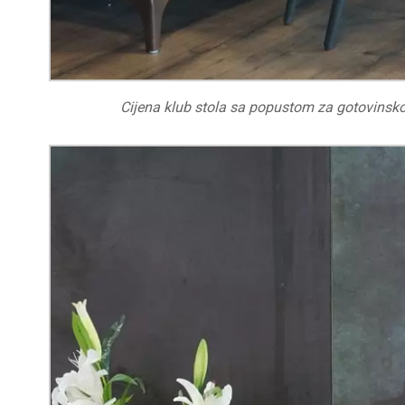
Cijena klub stola sa popustom za gotovinsk