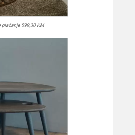
o plaćanje 599,30 KM