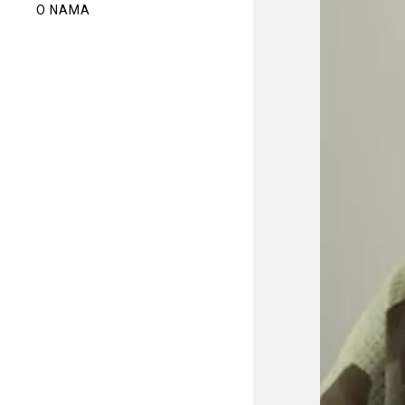
O NAMA