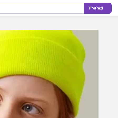
Pretraži