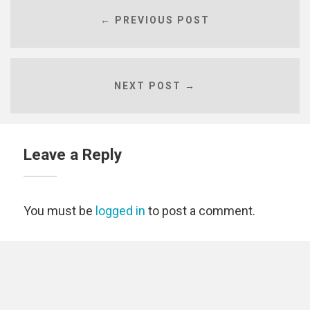
← PREVIOUS POST
NEXT POST →
Leave a Reply
You must be
logged in
to post a comment.