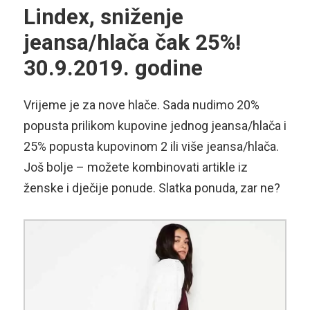
Lindex, sniženje
jeansa/hlača čak 25%!
30.9.2019. godine
Vrijeme je za nove hlače. Sada nudimo 20%
popusta prilikom kupovine jednog jeansa/hlača i
25% popusta kupovinom 2 ili više jeansa/hlača.
Još bolje – možete kombinovati artikle iz
ženske i dječije ponude. Slatka ponuda, zar ne?