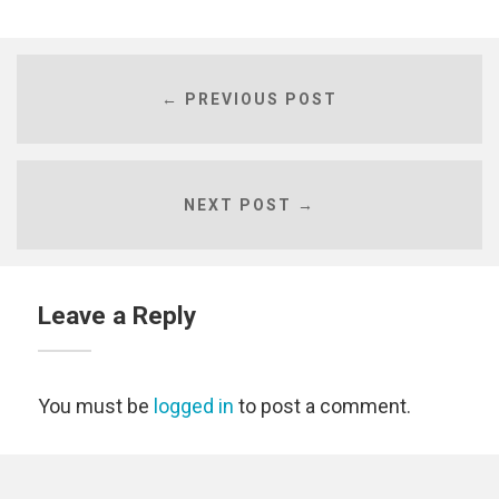
← PREVIOUS POST
NEXT POST →
Leave a Reply
You must be
logged in
to post a comment.