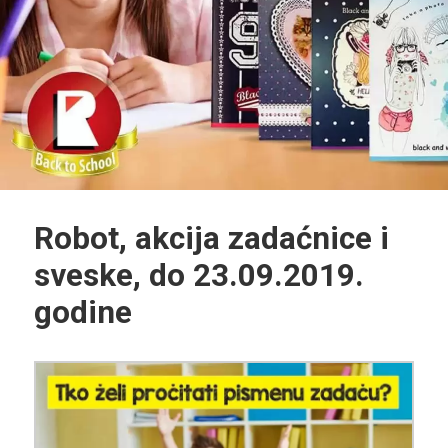
Robot, akcija zadaćnice i
sveske, do 23.09.2019.
godine