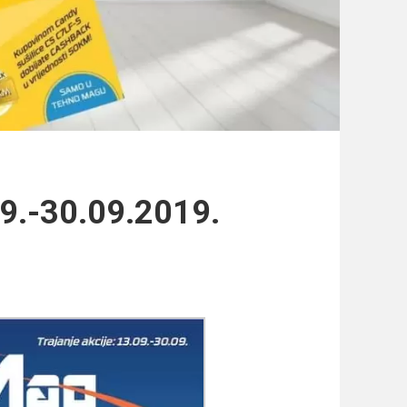
09.-30.09.2019.