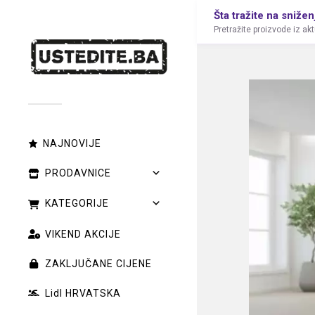
Šta tražite na snižen
Pretražite proizvode iz ak
NAJNOVIJE
PRODAVNICE
KATEGORIJE
VIKEND AKCIJE
ZAKLJUČANE CIJENE
Lidl HRVATSKA