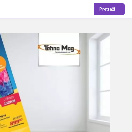
Pretraži