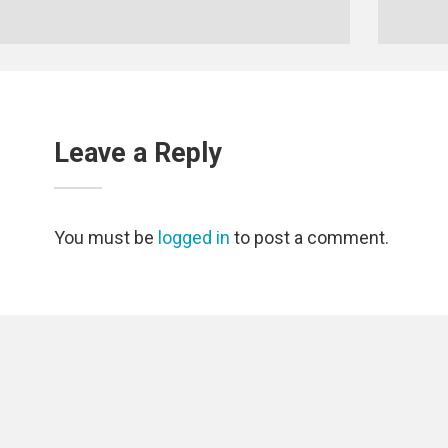
Leave a Reply
You must be
logged in
to post a comment.