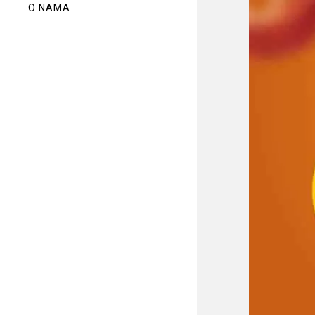
O NAMA