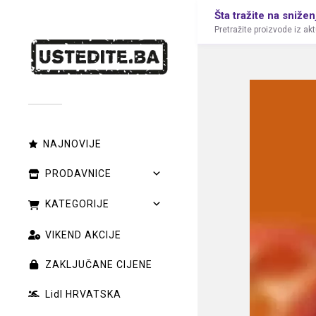
Šta tražite na snižen
Pretražite proizvode iz ak
NAJNOVIJE
PRODAVNICE
KATEGORIJE
VIKEND AKCIJE
ZAKLJUČANE CIJENE
Lidl HRVATSKA