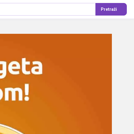
Pretraži