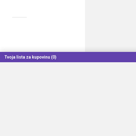
Tvoja lista za kupovinu (0)