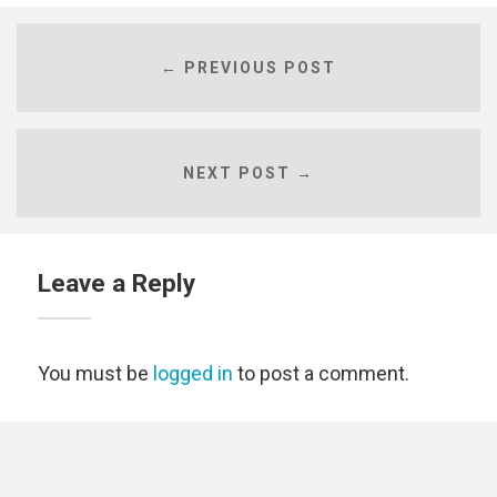
← PREVIOUS POST
NEXT POST →
Leave a Reply
You must be
logged in
to post a comment.