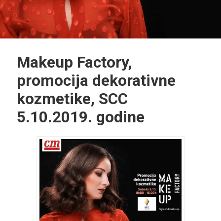
Makeup Factory,
promocija dekorativne
kozmetike, SCC
5.10.2019. godine