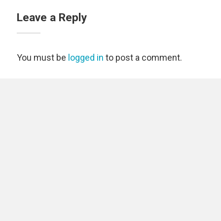
Leave a Reply
You must be
logged in
to post a comment.