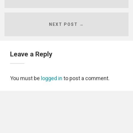
NEXT POST →
Leave a Reply
You must be
logged in
to post a comment.