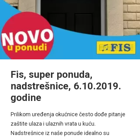
Fis, super ponuda,
nadstrešnice, 6.10.2019.
godine
Prilikom uređenja okućnice često dođe pitanje
zaštite ulaza i ulaznih vrata u kuću.
Nadstrešnice iz naše ponude idealno su