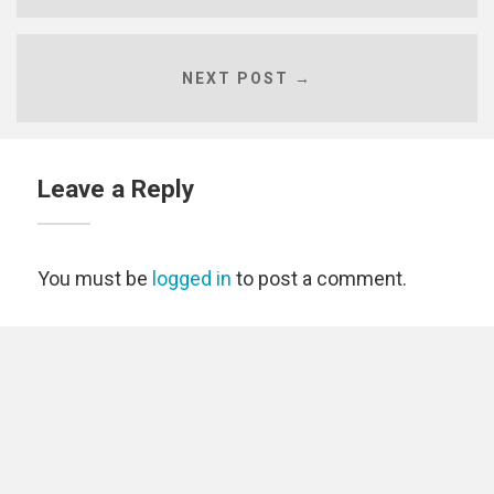
NEXT POST →
Leave a Reply
You must be
logged in
to post a comment.