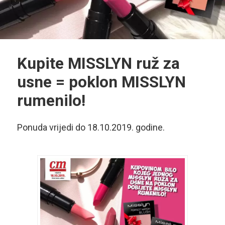
Kupite MISSLYN ruž za
usne = poklon MISSLYN
rumenilo!
Ponuda vrijedi do 18.10.2019. godine.