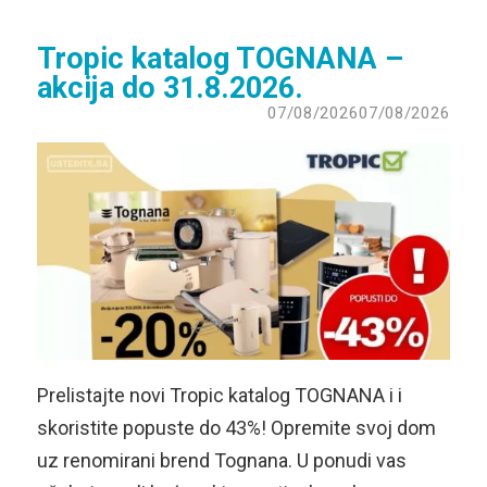
Tropic katalog TOGNANA –
akcija do 31.8.2026.
07/08/2026
07/08/2026
Prelistajte novi Tropic katalog TOGNANA i i
skoristite popuste do 43%! Opremite svoj dom
uz renomirani brend Tognana. U ponudi vas