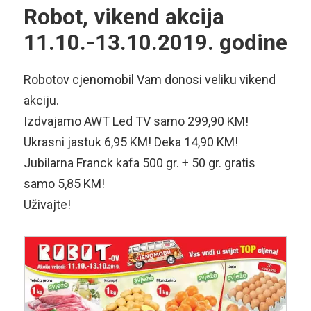
Robot, vikend akcija
11.10.-13.10.2019. godine
Robotov cjenomobil Vam donosi veliku vikend
akciju.
Izdvajamo AWT Led TV samo 299,90 KM!
Ukrasni jastuk 6,95 KM! Deka 14,90 KM!
Jubilarna Franck kafa 500 gr. + 50 gr. gratis
samo 5,85 KM!
Uživajte!