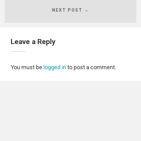
NEXT POST →
Leave a Reply
You must be
logged in
to post a comment.